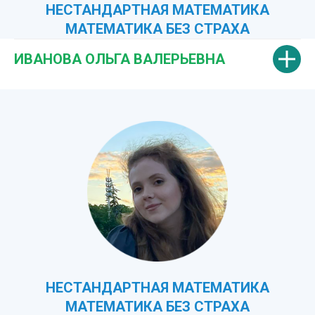
НЕСТАНДАРТНАЯ МАТЕМАТИКА
МАТЕМАТИКА БЕЗ СТРАХА
ИВАНОВА ОЛЬГА ВАЛЕРЬЕВНА
НЕСТАНДАРТНАЯ МАТЕМАТИКА
МАТЕМАТИКА БЕЗ СТРАХА