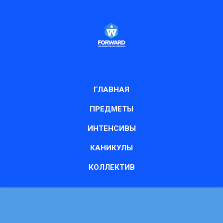
ГЛАВНАЯ
ПРЕДМЕТЫ
ИНТЕНСИВЫ
КАНИКУЛЫ
КОЛЛЕКТИВ