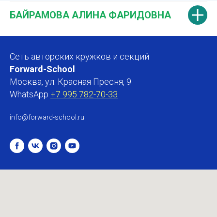
БАЙРАМОВА АЛИНА ФАРИДОВНА
Сеть авторских кружков и секций
Forward-School
Москва, ул. Красная Пресня, 9
WhatsApp
+7 995 782-70-33
info@forward-school.ru