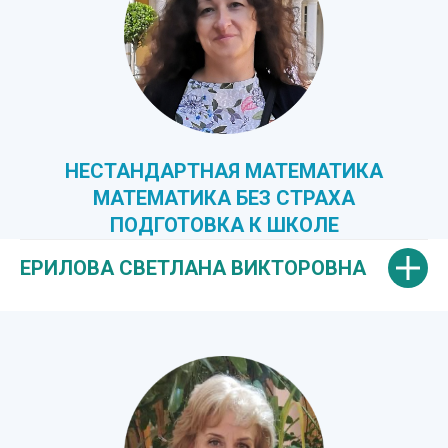
НЕСТАНДАРТНАЯ МАТЕМАТИКА
МАТЕМАТИКА БЕЗ СТРАХА
ПОДГОТОВКА К ШКОЛЕ
ЕРИЛОВА СВЕТЛАНА ВИКТОРОВНА