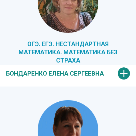
ОГЭ. ЕГЭ. НЕСТАНДАРТНАЯ
МАТЕМАТИКА. МАТЕМАТИКА БЕЗ
СТРАХА
БОНДАРЕНКО ЕЛЕНА СЕРГЕЕВНА