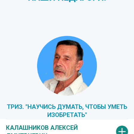
ТРИЗ. "НАУЧИСЬ ДУМАТЬ, ЧТОБЫ УМЕТЬ
ИЗОБРЕТАТЬ"
КАЛАШНИКОВ АЛЕКСЕЙ