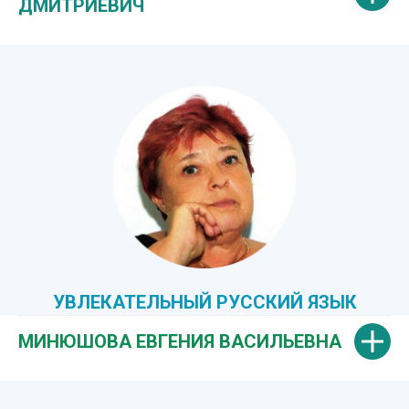
ДМИТРИЕВИЧ
УВЛЕКАТЕЛЬНЫЙ РУССКИЙ ЯЗЫК
МИНЮШОВА ЕВГЕНИЯ ВАСИЛЬЕВНА