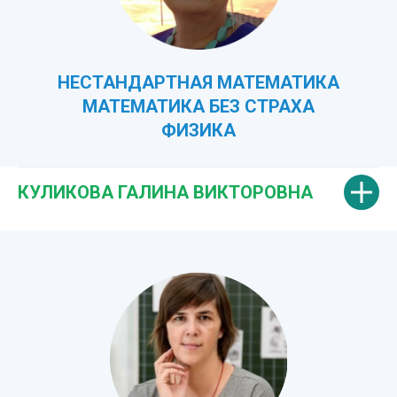
НЕСТАНДАРТНАЯ МАТЕМАТИКА
МАТЕМАТИКА БЕЗ СТРАХА
ФИЗИКА
КУЛИКОВА ГАЛИНА ВИКТОРОВНА