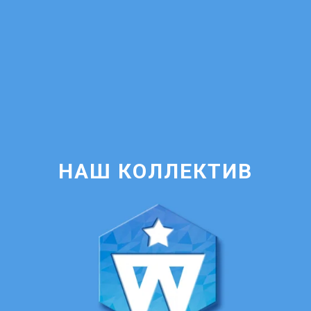
НАШ КОЛЛЕКТИВ