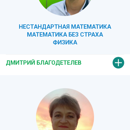
НЕСТАНДАРТНАЯ МАТЕМАТИКА
МАТЕМАТИКА БЕЗ СТРАХА
ФИЗИКА
ДМИТРИЙ БЛАГОДЕТЕЛЕВ