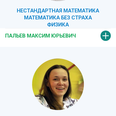
НЕСТАНДАРТНАЯ МАТЕМАТИКА
МАТЕМАТИКА БЕЗ СТРАХА
ФИЗИКА
ПАЛЬЕВ МАКСИМ ЮРЬЕВИЧ