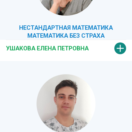
НЕСТАНДАРТНАЯ МАТЕМАТИКА
МАТЕМАТИКА БЕЗ СТРАХА
УШАКОВА ЕЛЕНА ПЕТРОВНА