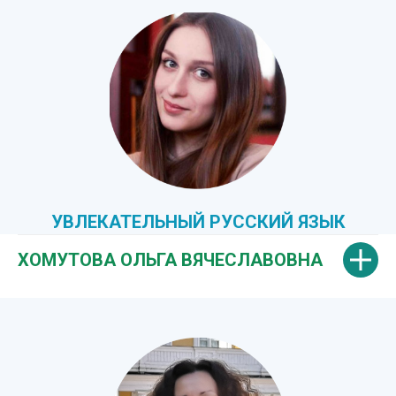
УВЛЕКАТЕЛЬНЫЙ РУССКИЙ ЯЗЫК
ХОМУТОВА ОЛЬГА ВЯЧЕСЛАВОВНА