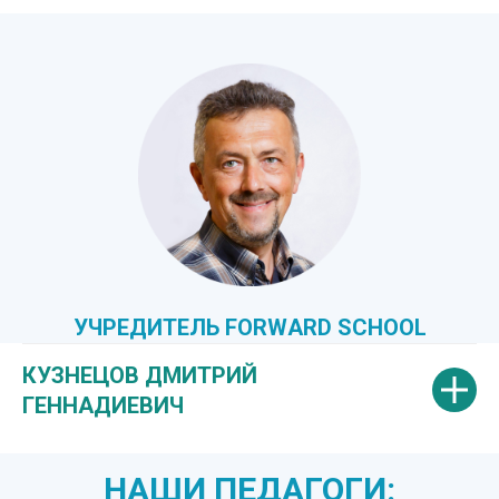
УЧРЕДИТЕЛЬ FORWARD SCHOOL
КУЗНЕЦОВ ДМИТРИЙ
ГЕННАДИЕВИЧ
НАШИ ПЕДАГОГИ: