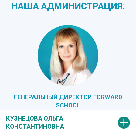
НАША АДМИНИСТРАЦИЯ:
ГЕНЕРАЛЬНЫЙ ДИРЕКТОР FORWARD
SCHOOL
КУЗНЕЦОВА ОЛЬГА
КОНСТАНТИНОВНА