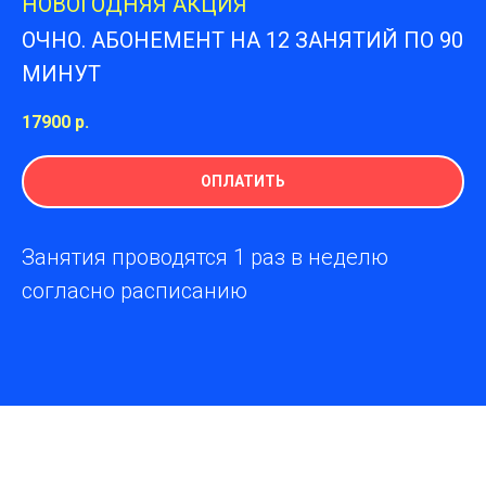
НОВОГОДНЯЯ АКЦИЯ
ОЧНО. АБОНЕМЕНТ НА 12 ЗАНЯТИЙ ПО 90
МИНУТ
17900
р.
ОПЛАТИТЬ
Занятия проводятся 1 раз в неделю
согласно расписанию